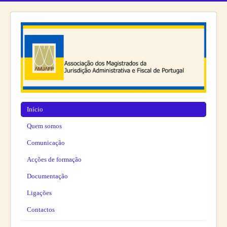
Início
Quem somos
Comunicação
Acções de formação
Documentação
Ligações
Contactos