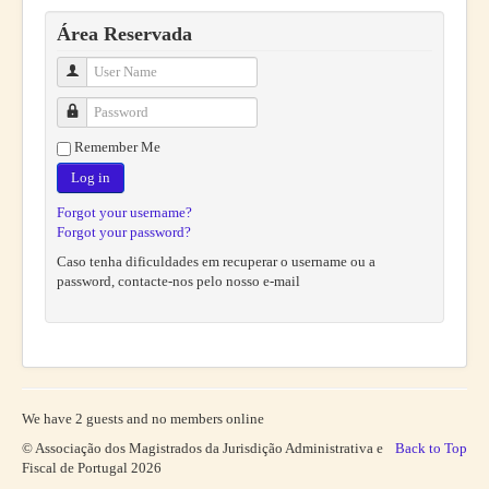
Área Reservada
User Name
Password
Remember Me
Log in
Forgot your username?
Forgot your password?
Caso tenha dificuldades em recuperar o username ou a
password, contacte-nos pelo nosso e-mail
We have 2 guests and no members online
© Associação dos Magistrados da Jurisdição Administrativa e
Back to Top
Fiscal de Portugal 2026