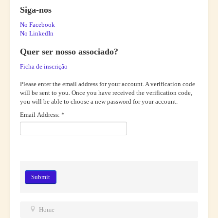
Siga-nos
No Facebook
No LinkedIn
Quer ser nosso associado?
Ficha de inscrição
Please enter the email address for your account. A verification code
will be sent to you. Once you have received the verification code,
you will be able to choose a new password for your account.
Email Address:
*
Submit
Home