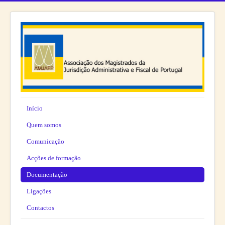
Início
Quem somos
Comunicação
Acções de formação
Documentação
Ligações
Contactos