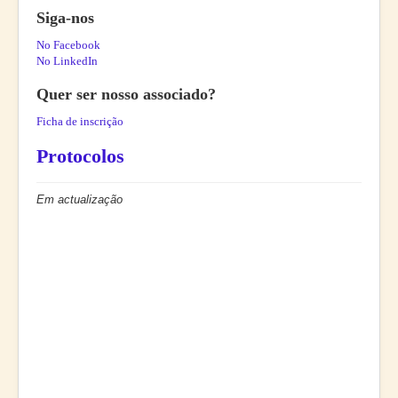
Siga-nos
No Facebook
No LinkedIn
Quer ser nosso associado?
Ficha de inscrição
Protocolos
Em actualização